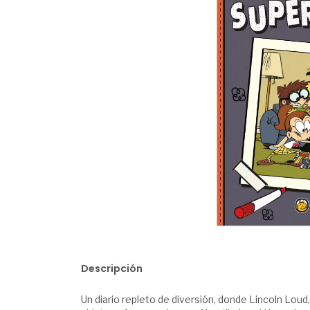
Descripción
Un diario repleto de diversión, donde Lincoln Loud,