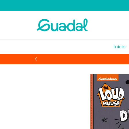
Inicio