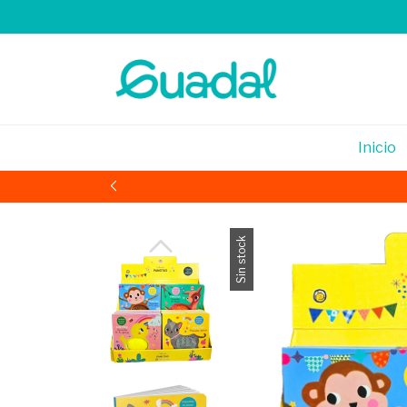
Inicio
Sin stock