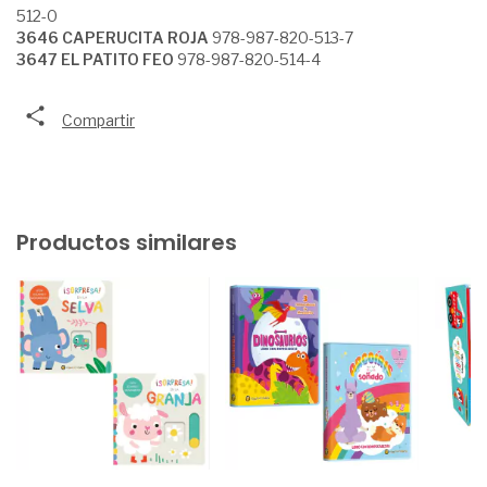
512-0
3646 CAPERUCITA ROJA
978-987-820-513-7
3647 EL PATITO FEO
978-987-820-514-4
Compartir
Productos similares