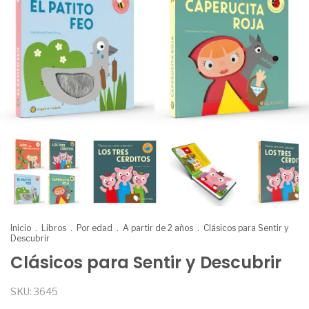
Inicio
.
Libros
.
Por edad
.
A partir de 2 años
.
Clásicos para Sentir y
Descubrir
Clásicos para Sentir y Descubrir
SKU:
3645