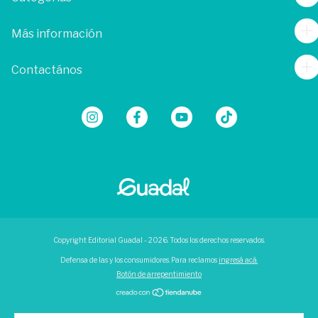
Más información
Contactános
Copyright Editorial Guadal - 2026. Todos los derechos reservados.
Defensa de las y los consumidores. Para reclamos
ingresá acá.
Botón de arrepentimiento