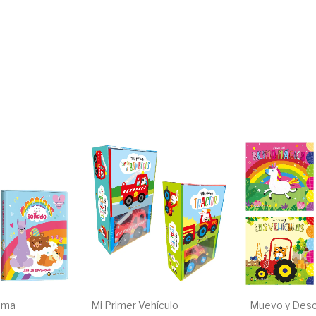
oma
Mi Primer Vehículo
Muevo y Des