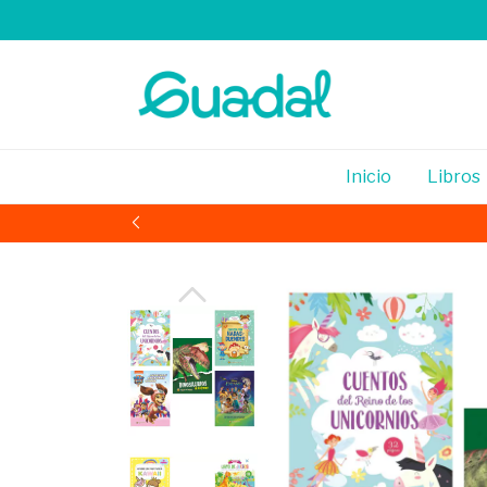
Inicio
Libros