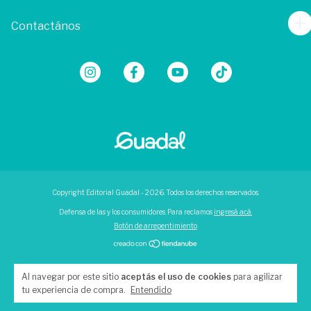
Contactános
Copyright Editorial Guadal - 2026. Todos los derechos reservados.
Defensa de las y los consumidores. Para reclamos
ingresá acá.
Botón de arrepentimiento
Al navegar por este sitio
aceptás el uso de cookies
para agilizar
tu experiencia de compra.
Entendido