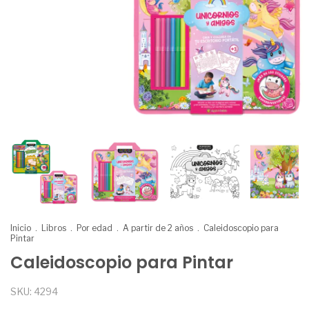
Inicio
.
Libros
.
Por edad
.
A partir de 2 años
.
Caleidoscopio para
Pintar
Caleidoscopio para Pintar
SKU:
4294