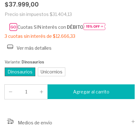
$37.999,00
Precio sin impuestos
$31.404,13
Cuotas SIN interés con
DÉBITO
3
cuotas sin interés de
$12.666,33
Ver más detalles
Variante:
Dinosaurios
Dinosaurios
Unicornios
Medios de envío