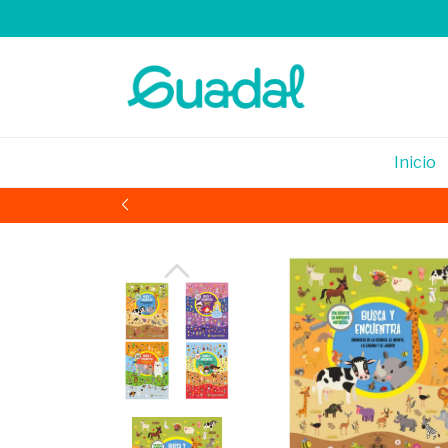
Inicio