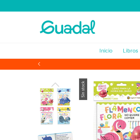
Inicio
Libros
Sin stock