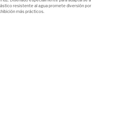
ástico resistente al agua promete diversión por
hibición más prácticos.