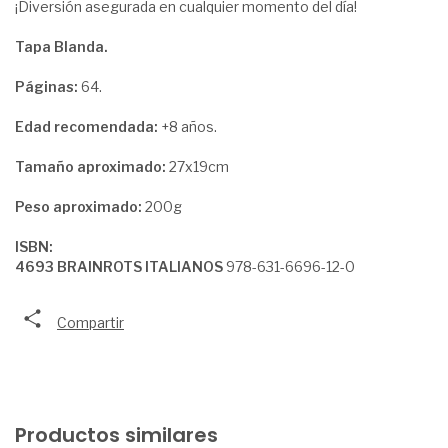
¡Diversión asegurada en cualquier momento del día!
Tapa Blanda.
Páginas:
64.
Edad recomendada:
+8 años.
Tamaño aproximado:
27x19cm
Peso aproximado:
200g
ISBN:
4693 BRAINROTS ITALIANOS
978-631-6696-12-0
Compartir
Productos similares