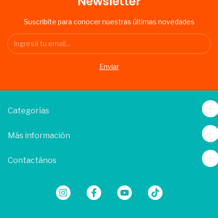
Newsletter
Suscribite para conocer nuestras últimas novedades
Categorías
Más información
Contactános