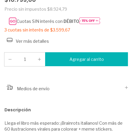
Precio sin impuestos
$8.924,79
Cuotas SIN interés con
DÉBITO
3
cuotas sin interés de
$3.599,67
Ver más detalles
Medios de envío
Descripción
Llega el libro más esperado: ¡Brainrots italianos! Con más de
60 ilustraciones virales para colorear + meme stickers.