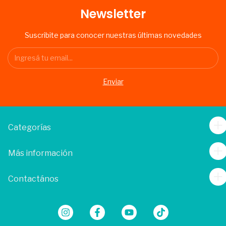
Newsletter
Suscribite para conocer nuestras últimas novedades
Categorías
Más información
Contactános