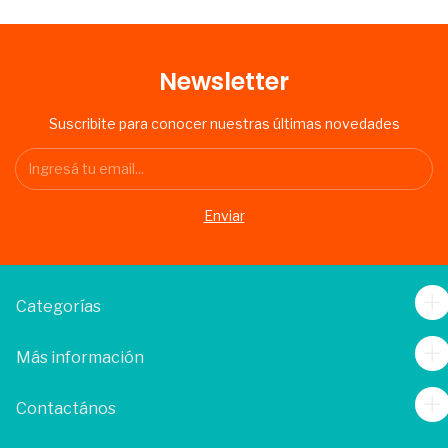
Newsletter
Suscribite para conocer nuestras últimas novedades
Categorías
Más información
Contactános