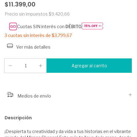
$11.399,00
Precio sin impuestos
$9.420,66
Cuotas SIN interés con
DÉBITO
3
cuotas sin interés de
$3.799,67
Ver más detalles
Medios de envío
Descripción
¡Despierta tu creatividad y da vida a tus historias en el vibrante