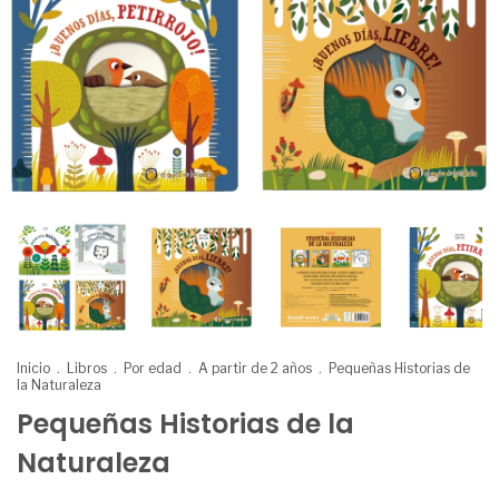
Inicio
.
Libros
.
Por edad
.
A partir de 2 años
.
Pequeñas Historias de
la Naturaleza
Pequeñas Historias de la
Naturaleza