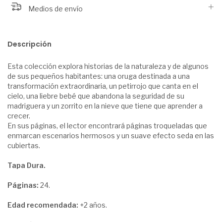
Medios de envío
Descripción
Esta colección explora historias de la naturaleza y de algunos
de sus pequeños habitantes: una oruga destinada a una
transformación extraordinaria, un petirrojo que canta en el
cielo, una liebre bebé que abandona la seguridad de su
madriguera y un zorrito en la nieve que tiene que aprender a
crecer.
En sus páginas, el lector encontrará páginas troqueladas que
enmarcan escenarios hermosos y un suave efecto seda en las
cubiertas.
Tapa Dura.
Páginas:
24.
Edad recomendada:
+2 años.