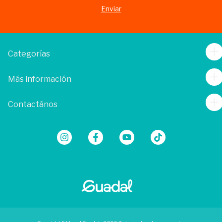
Categorías
Más información
Contactános