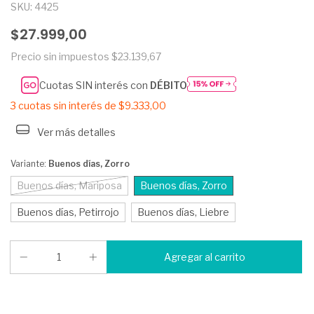
SKU:
4425
$27.999,00
Precio sin impuestos
$23.139,67
Cuotas SIN interés con
DÉBITO
3
cuotas sin interés de
$9.333,00
Ver más detalles
Variante:
Buenos días, Zorro
Buenos días, Mariposa
Buenos días, Zorro
Buenos días, Petirrojo
Buenos días, Liebre