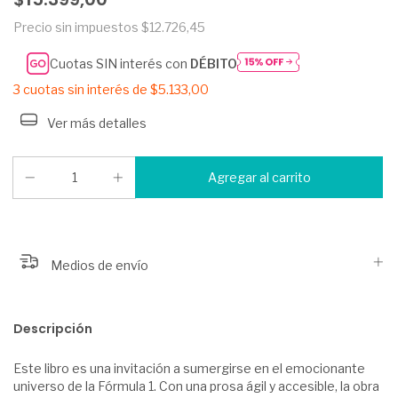
Precio sin impuestos
$12.726,45
Cuotas SIN interés con
DÉBITO
3
cuotas sin interés de
$5.133,00
Ver más detalles
Medios de envío
Descripción
Este libro es una invitación a sumergirse en el emocionante
universo de la Fórmula 1. Con una prosa ágil y accesible, la obra