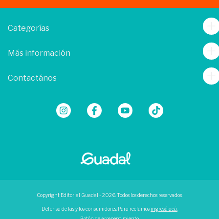
Categorías
Más información
Contactános
Copyright Editorial Guadal - 2026. Todos los derechos reservados.
Defensa de las y los consumidores. Para reclamos
ingresá acá.
Botón de arrepentimiento