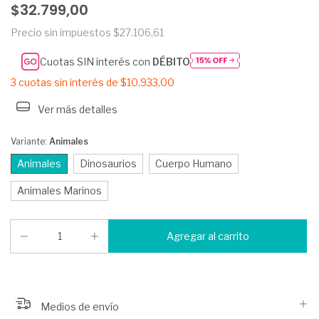
$32.799,00
Precio sin impuestos
$27.106,61
Cuotas SIN interés con
DÉBITO
3
cuotas sin interés de
$10.933,00
Ver más detalles
Variante:
Animales
Animales
Dinosaurios
Cuerpo Humano
Animales Marinos
Medios de envío