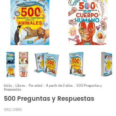
Inicio
.
Libros
.
Por edad
.
A partir de 2 años
.
500 Preguntas y
Respuestas
500 Preguntas y Respuestas
SKU:
3486