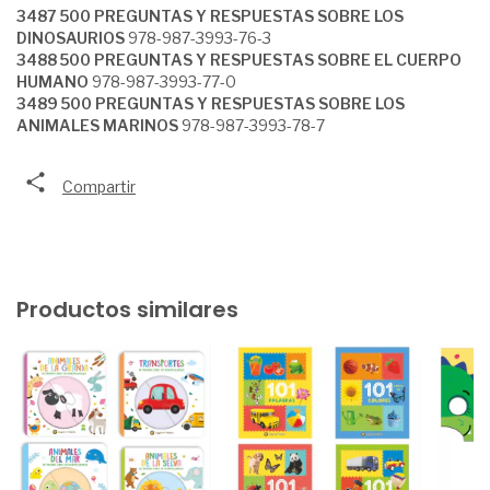
3487 500 PREGUNTAS Y RESPUESTAS SOBRE LOS
DINOSAURIOS
978-987-3993-76-3
3488 500 PREGUNTAS Y RESPUESTAS SOBRE EL CUERPO
HUMANO
978-987-3993-77-0
3489 500 PREGUNTAS Y RESPUESTAS SOBRE LOS
ANIMALES MARINOS
978-987-3993-78-7
Compartir
Productos similares