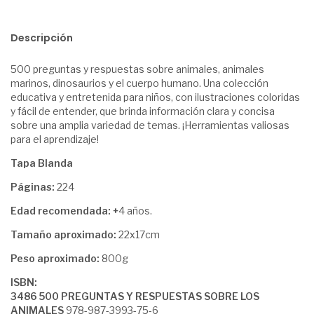
Descripción
500 preguntas y respuestas sobre animales, animales
marinos, dinosaurios y el cuerpo humano. Una colección
educativa y entretenida para niños, con ilustraciones coloridas
y fácil de entender, que brinda información clara y concisa
sobre una amplia variedad de temas. ¡Herramientas valiosas
para el aprendizaje!
Tapa Blanda
Páginas:
224
Edad recomendada: +
4 años.
Tamaño aproximado:
22x17cm
Peso aproximado:
800g
ISBN:
3486 500 PREGUNTAS Y RESPUESTAS SOBRE LOS
ANIMALES
978-987-3993-75-6