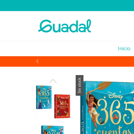
Inicio
Sin stock