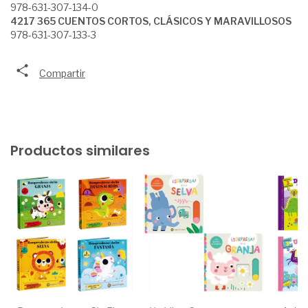
978-631-307-134-0
4217 365 CUENTOS CORTOS, CLÁSICOS Y MARAVILLOSOS
978-631-307-133-3
Compartir
Productos similares