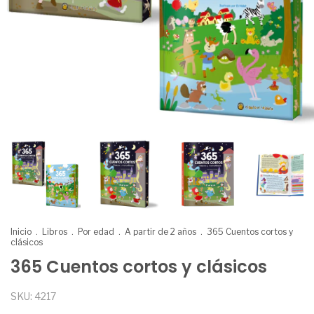
Inicio
.
Libros
.
Por edad
.
A partir de 2 años
.
365 Cuentos cortos y
clásicos
365 Cuentos cortos y clásicos
SKU:
4217