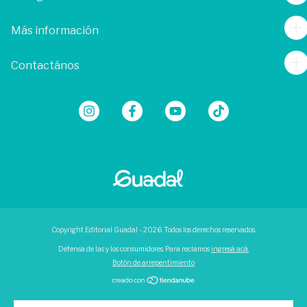
Más información
Contactános
Copyright Editorial Guadal - 2026. Todos los derechos reservados.
Defensa de las y los consumidores. Para reclamos
ingresá acá.
Botón de arrepentimiento