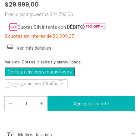
$29.999,00
Precio sin impuestos
$24.792,56
Cuotas SIN interés con
DÉBITO
3
cuotas sin interés de
$9.999,67
Ver más detalles
Variante:
Cortos, clásicos y maravillosos
Cortos, clásicos y maravillosos
Cortos, clásicos y Animales
Medios de envío