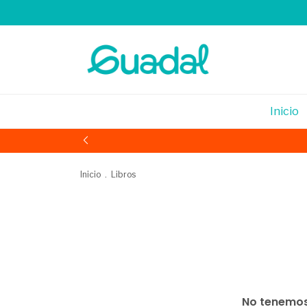
Inicio
Inicio
.
Libros
No tenemos 